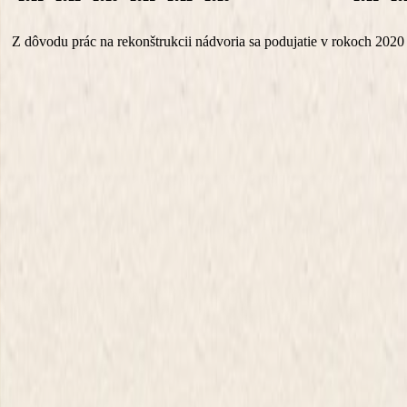
Z dôvodu prác na rekonštrukcii nádvoria sa podujatie v rokoch 2020