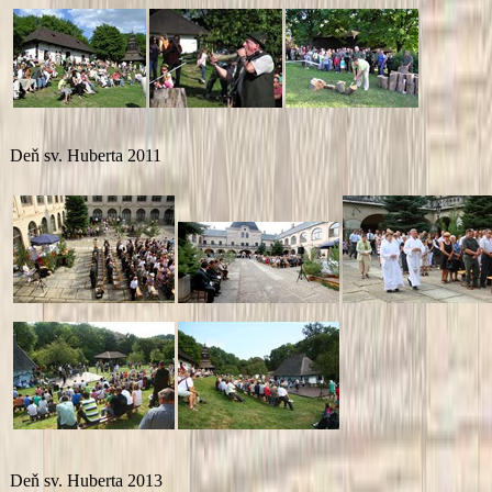
Deň sv. Huberta 2011
Deň sv. Huberta 2013