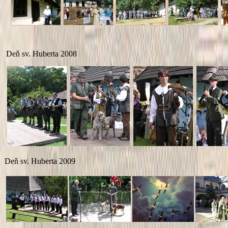
Deň sv. Huberta 2008
Deň sv. Huberta 2009