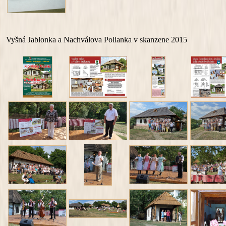
Vyšná Jablonka a Nachválova Polianka v skanzene 2015