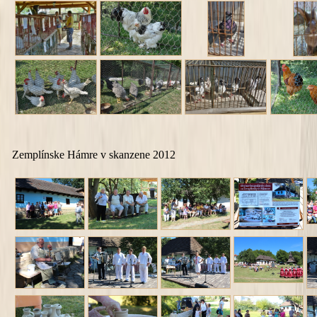
Zemplínske Hámre v skanzene 2012